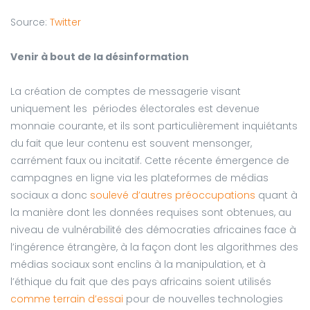
Source:
Twitter
Venir à bout de la désinformation
La création de comptes de messagerie visant
uniquement les périodes électorales est devenue
monnaie courante, et ils sont particulièrement inquiétants
du fait que leur contenu est souvent mensonger,
carrément faux ou incitatif. Cette récente émergence de
campagnes en ligne via les plateformes de médias
sociaux a donc
soulevé d’autres préoccupations
quant à
la manière dont les données requises sont obtenues, au
niveau de vulnérabilité des démocraties africaines face à
l’ingérence étrangère, à la façon dont les algorithmes des
médias sociaux sont enclins à la manipulation, et à
l’éthique du fait que des pays africains soient utilisés
comme terrain d’essai
pour de nouvelles technologies