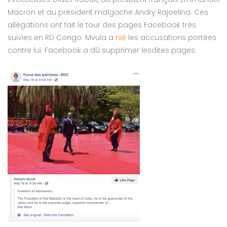
Macron et au président malgache Andry Rajoelina. Ces
allégations ont fait le tour des pages Facebook très
suivies en RD Congo. Mvula a
nié
les accusations portées
contre lui. Facebook a dû supprimer lesdites pages.