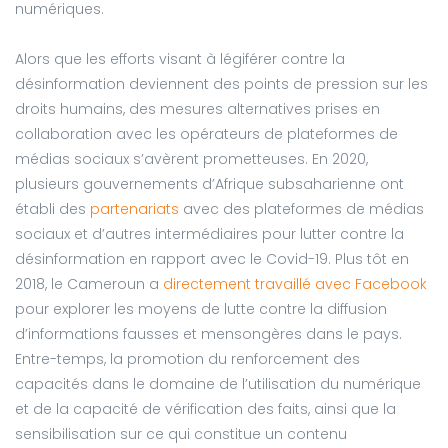
numériques.
Alors que les efforts visant à légiférer contre la
désinformation deviennent des points de pression sur les
droits humains, des mesures alternatives prises en
collaboration avec les opérateurs de plateformes de
médias sociaux s’avèrent prometteuses. En 2020,
plusieurs gouvernements d’Afrique subsaharienne ont
établi des
partenariats
avec des plateformes de médias
sociaux et d’autres intermédiaires pour lutter contre la
désinformation en rapport avec le Covid-19. Plus tôt en
2018, le Cameroun a
directement travaillé avec Facebook
pour explorer les moyens de lutte contre la diffusion
d’informations fausses et mensongères dans le pays.
Entre-temps, la promotion du renforcement des
capacités dans le domaine de l’utilisation du numérique
et de la capacité de vérification des faits, ainsi que la
sensibilisation sur ce qui constitue un contenu