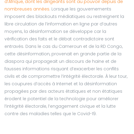
d’Afrique, dont les dirigeants sont au pouvoir depuis de
nombreuses années
. Lorsque les gouvernements
imposent des blackouts médiatiques ou restreignent la
libre circulation de l’information en ligne par d’autres
moyens, la désinformation se développe car la
vérification des faits et le débat contradictoire sont
entravés. Dans le cas du Cameroun et de la RD Congo,
cette désinformation, provenait en grande partie de la
diaspora qui propageait un discours de haine et de
fausses informations risquant d’exacerber les conflits
civils et de compromettre l’intégrité électorale. À leur tour,
les coupures d’accès à Internet et la désinformation
propagées par des acteurs étatiques et non étatiques
érodent le potentiel de la technologie pour améliorer
l’intégrité électorale, l’engagement civique et la lutte
contre des maladies telles que le Covid-19.