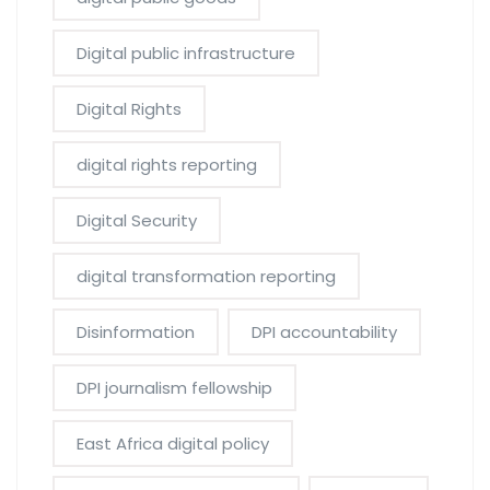
Digital public infrastructure
Digital Rights
digital rights reporting
Digital Security
digital transformation reporting
Disinformation
DPI accountability
DPI journalism fellowship
East Africa digital policy