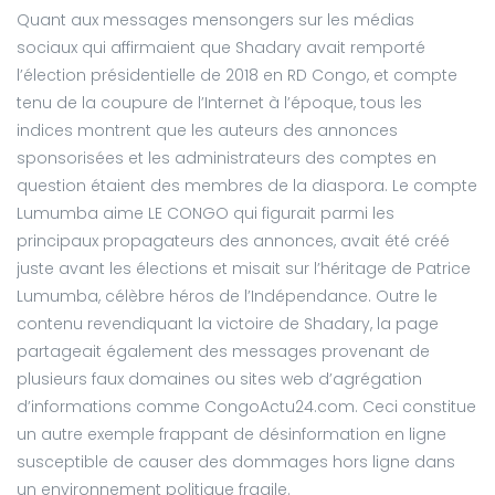
Quant aux messages mensongers sur les médias
sociaux qui affirmaient que Shadary avait remporté
l’élection présidentielle de 2018 en RD Congo, et compte
tenu de la coupure de l’Internet à l’époque, tous les
indices montrent que les auteurs des annonces
sponsorisées et les administrateurs des comptes en
question étaient des membres de la diaspora. Le compte
Lumumba aime LE CONGO qui figurait parmi les
principaux propagateurs des annonces, avait été créé
juste avant les élections et misait sur l’héritage de Patrice
Lumumba, célèbre héros de l’Indépendance. Outre le
contenu revendiquant la victoire de Shadary, la page
partageait également des messages provenant de
plusieurs faux domaines ou sites web d’agrégation
d’informations comme CongoActu24.com. Ceci constitue
un autre exemple frappant de désinformation en ligne
susceptible de causer des dommages hors ligne dans
un environnement politique fragile.