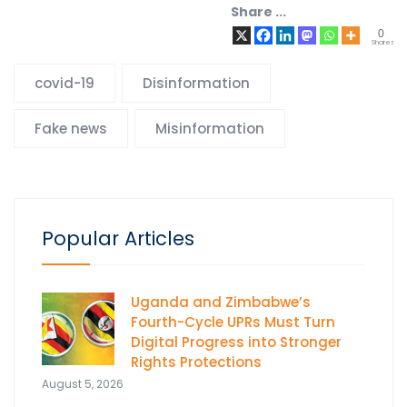
Share ...
0
Shares
covid-19
Disinformation
Fake news
Misinformation
Popular Articles
Uganda and Zimbabwe’s
Fourth-Cycle UPRs Must Turn
Digital Progress into Stronger
Rights Protections
August 5, 2026