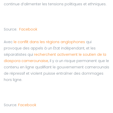
continue d’alimenter les tensions politiques et ethniques.
Source:
Facebook
Avec
le conflit dans les régions anglophones
qui
provoque des appels à un État indépendant, et les
séparatistes qui
recherchent activement le soutien de la
diaspora camerounaise
, il y a un risque permanent que le
contenu en ligne qualifiant le gouvernement camerounais
de répressif et violent puisse entraîner des dommages
hors ligne.
Source:
Facebook