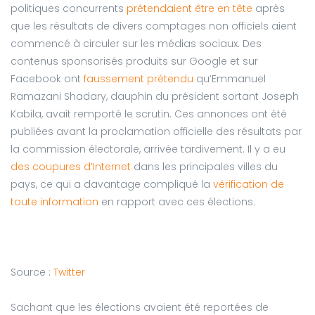
politiques concurrents
prétendaient être en tête
après
que les résultats de divers comptages non officiels aient
commencé à circuler sur les médias sociaux. Des
contenus sponsorisés produits sur Google et sur
Facebook ont
faussement prétendu
qu’Emmanuel
Ramazani Shadary, dauphin du président sortant Joseph
Kabila, avait remporté le scrutin. Ces annonces ont été
publiées avant la proclamation officielle des résultats par
la commission électorale, arrivée tardivement. Il y a eu
des coupures d’Internet
dans les principales villes du
pays, ce qui a davantage compliqué la
vérification de
toute information
en rapport avec ces élections.
Source :
Twitter
Sachant que les élections avaient été reportées de