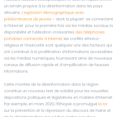
un terrain propice à la désinformation dans les pays
africains.
L’explosion démographique avec
prédominance de jeunes
– dont la plupart se connectent
à l’Internet pour la première fois via les médias sociaux, la
disponibilité et l’utilisation croissantes
des téléphones
portables connectés à Internet
, les conflits ethnico-
religieux et l’insécurité sont quelques-uns des facteurs qui
ont contribué à la prolifération d’informations accessibles
via les médias numériques, fournissant ainsi de nouveaux
canaux de diffusion rapide et d’amplification de fausses
informations.
Cette montée de la désinformation dans la région
constitue un nouveau test de solidité pour les nouvelles
dispositions politiques et législatives en matière d’Internet.
Par exemple, en mars 2020, l’Éthiopie a promulgué
la loi
sur la prévention et la répression du discours de haine et