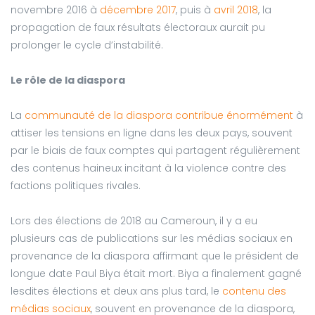
novembre 2016 à
décembre 2017
, puis à
avril 2018
, la
propagation de faux résultats électoraux aurait pu
prolonger le cycle d’instabilité.
Le rôle de la diaspora
La
communauté de la diaspora contribue énormément
à
attiser les tensions en ligne dans les deux pays, souvent
par le biais de faux comptes qui partagent régulièrement
des contenus haineux incitant à la violence contre des
factions politiques rivales.
Lors des élections de 2018 au Cameroun, il y a eu
plusieurs cas de publications sur les médias sociaux en
provenance de la diaspora affirmant que le président de
longue date Paul Biya était mort. Biya a finalement gagné
lesdites élections et deux ans plus tard, le
contenu des
médias sociaux
, souvent en provenance de la diaspora,