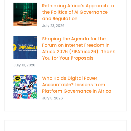
Rethinking Africa’s Approach to
the Politics of AI Governance
and Regulation
July 23, 2026
Shaping the Agenda for the
Forum on Internet Freedom in
Africa 2026 (FIFAfrica26): Thank
You for Your Proposals
July 10, 2026
Who Holds Digital Power
Accountable? Lessons from
Platform Governance in Africa
July 8, 2026