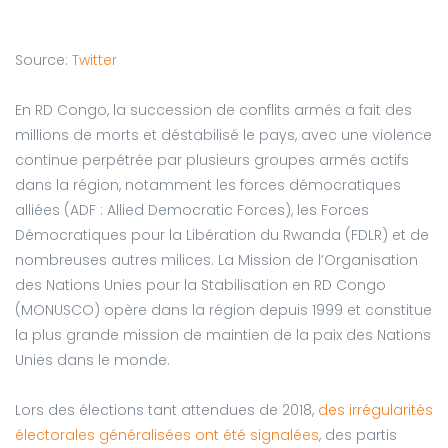
Source:
Twitter
En RD Congo, la succession de conflits armés a fait des
millions de morts et déstabilisé le pays, avec une violence
continue perpétrée par plusieurs groupes armés actifs
dans la région, notamment les forces démocratiques
alliées (ADF : Allied Democratic Forces), les Forces
Démocratiques pour la Libération du Rwanda (FDLR) et de
nombreuses autres milices. La Mission de l’Organisation
des Nations Unies pour la Stabilisation en RD Congo
(MONUSCO) opère dans la région depuis 1999 et constitue
la plus grande mission de maintien de la paix des Nations
Unies dans le monde.
Lors des élections tant attendues de 2018,
des irrégularités
électorales généralisées ont été signalées
, des partis