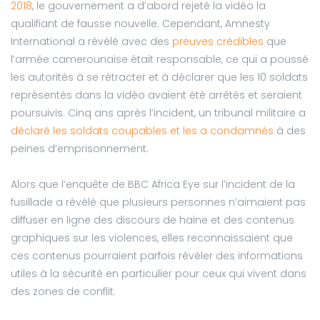
2018
, le gouvernement a d’abord rejeté la vidéo la
qualifiant de fausse nouvelle. Cependant, Amnesty
International a révélé avec des
preuves crédibles
que
l’armée camerounaise était responsable, ce qui a poussé
les autorités à se rétracter et à déclarer que les 10 soldats
représentés dans la vidéo avaient été arrêtés et seraient
poursuivis. Cinq ans après l’incident, un tribunal militaire a
déclaré les soldats coupables et les a condamnés
à des
peines d’emprisonnement.
Alors que l’enquête de BBC Africa Eye sur l’incident de la
fusillade a révélé que plusieurs personnes n’aimaient pas
diffuser en ligne des discours de haine et des contenus
graphiques sur les violences, elles reconnaissaient que
ces contenus pourraient parfois révéler des informations
utiles à la sécurité en particulier pour ceux qui vivent dans
des zones de conflit.