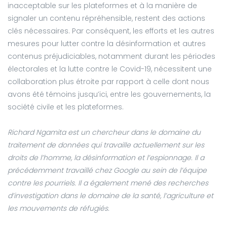
inacceptable sur les plateformes et à la manière de
signaler un contenu répréhensible, restent des actions
clés nécessaires. Par conséquent, les efforts et les autres
mesures pour lutter contre la désinformation et autres
contenus préjudiciables, notamment durant les périodes
électorales et la lutte contre le Covid-19, nécessitent une
collaboration plus étroite par rapport à celle dont nous
avons été témoins jusqu’ici, entre les gouvernements, la
société civile et les plateformes.
Richard Ngamita est un chercheur dans le domaine du
traitement de données qui travaille actuellement sur les
droits de l’homme, la désinformation et l’espionnage. Il a
précédemment travaillé chez Google au sein de l’équipe
contre les pourriels. Il a également mené des recherches
d’investigation dans le domaine de la santé, l’agriculture et
les mouvements de réfugiés.