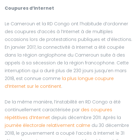
Coupures d’Internet
Le Cameroun et la RD Congo ont l’habitude d’ordonner
des coupures d’accès à l’Internet à de multiples
occasions lors de protestations publiques et d’élections.
En janvier 2017, la connectivité à Internet a été coupée
dans la région anglophone du Cameroun suite à des
appels à sa sécession de la région francophone. Cette
interruption qui a duré plus de 230 jours jusqu’en mars
2018, est connue comme
la plus longue coupure
d’Internet sur le continent
.
De la même manière, l’instabilité en RD Congo a été
continuellement caractérisée par
des coupures
répétitives d’Internet
depuis décembre 2011. Après la
journée électorale relativement calme
du 30 décembre
2018, le gouvernement a coupé l’accès à Internet le 31