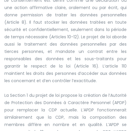
Le consentement est défini comme une déclaration ou
une action affirmative claire, oralement ou par écrit, qui
donne permission de traiter les données personnelles
(Article 8). Il faut stocker les données traitées en toute
sécurité et confidentiellement, seulement dans la période
de temps nécessaire (Articles 10-12). Le projet de loi aborde
aussi le traitement des données personnelles par des
tierces personnes, et mandate un contrat entre les
responsables des données et les sous-traitants pour
garantir le respect de la loi (Article 16). L’article 110
maintient les droits des personnes d’accéder aux données
les concernant et d’en contrôler l’exactitude.
La Section 1 du projet de loi propose la création de l’Autorité
de Protection des Données à Caractère Personnel (APDP)
pour remplacer la CDP actuelle. L’APDP fonctionnerait
similairement que la CDP, mais la composition des
membres diffère en nombre et en qualité. L’APDP se