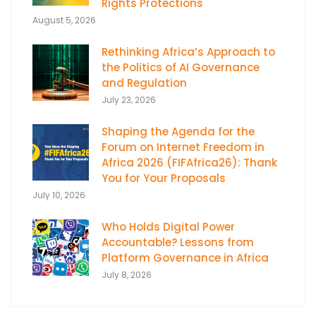
Rights Protections
August 5, 2026
Rethinking Africa’s Approach to
the Politics of AI Governance
and Regulation
July 23, 2026
Shaping the Agenda for the
Forum on Internet Freedom in
Africa 2026 (FIFAfrica26): Thank
You for Your Proposals
July 10, 2026
Who Holds Digital Power
Accountable? Lessons from
Platform Governance in Africa
July 8, 2026