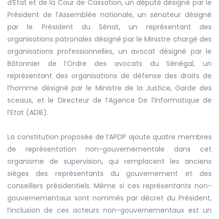
d’Etat et de la Cour de Cassation, un député désigné par le
Président de l’Assemblée nationale, un sénateur désigné
par le Président du Sénat, un représentant des
organisations patronales désigné par le Ministre chargé des
organisations professionnelles, un avocat désigné par le
Bâtonnier de l’Ordre des avocats du Sénégal, un
représentant des organisations de défense des droits de
l’homme désigné par le Ministre de la Justice, Garde des
sceaux, et le Directeur de l’Agence De l’Informatique de
l’Etat (ADIE).
La constitution proposée de l’APDP ajoute quatre membres
de représentation non-gouvernementale dans cet
organisme de supervision, qui remplacent les anciens
sièges des représentants du gouvernement et des
conseillers présidentiels. Même si ces représentants non-
gouvernementaux sont nommés par décret du Président,
l’inclusion de ces acteurs non-gouvernementaux est un