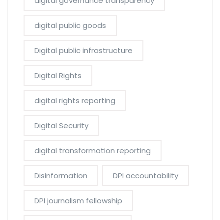
digital governance transparency
digital public goods
Digital public infrastructure
Digital Rights
digital rights reporting
Digital Security
digital transformation reporting
Disinformation
DPI accountability
DPI journalism fellowship