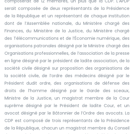
composerait de 12 membres, un plus que la CDP. L’APDP
serait
composée de
deux représentants de la Présidence
de la République et un représentant de chaque institution
dont de l’Assemblée nationale, du Ministère chargé des
Finances, du Ministère de la Justice, du Ministère chargé
des Télécommunications et de l’Économie numérique, des
organisations patronales désigné par le Ministre chargé des
Organisations professionnelles, de l’association de la presse
en ligne désigné par le président de ladite association, de la
société civile désigné sur proposition des organisations de
la société civile, de l’ordre des médecins désigné par le
Président dudit ordre, des organisations de défense des
droits de l’homme désigné par le Garde des sceaux,
Ministre de la Justice, un magistrat membre de la Cour
suprême désigné par le Président de ladite Cour, et un
avocat désigné par le Bâtonnier de l’Ordre des avocats. La
CDP est composé de trois représentants de la Présidence
de la République, chacun un magistrat membre du Conseil