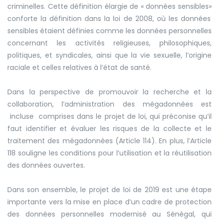
criminelles. Cette définition élargie de
«
données sensibles
»
conforte la définition dans la loi de 2008, où les données
sensibles étaient définies comme les données personnelles
concernant les activités religieuses, philosophiques,
politiques, et syndicales, ainsi que la vie sexuelle, l’origine
raciale et celles relatives à l’état de santé.
Dans la perspective de promouvoir la recherche et la
collaboration, l’administration des mégadonnées
est
incluse
comprises dans le projet de loi, qui préconise qu’il
faut identifier et évaluer les risques de la collecte et le
traitement des mégadonnées (Article 114). En plus, l’Article
118 souligne les conditions pour l’utilisation et la réutilisation
des données ouvertes.
Dans son ensemble, le projet de loi de 2019 est une étape
importante vers la mise en place d’un cadre de protection
des données personnelles modernisé au Sénégal, qui