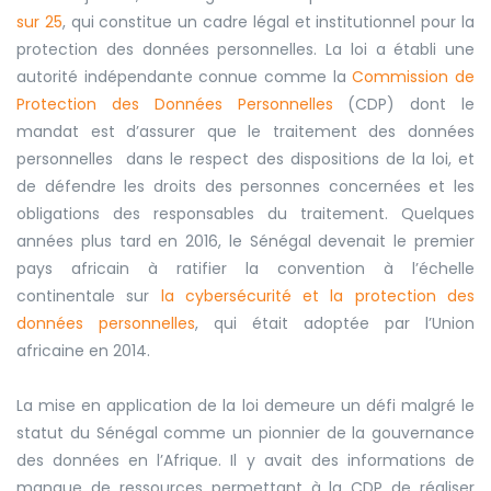
sur 25
, qui constitue un cadre légal et institutionnel pour la
protection des données personnelles. La loi a établi une
autorité indépendante connue comme la
Commission de
Protection des Données Personnelles
(CDP) dont le
mandat est d’assurer que le traitement des données
personnelles dans le respect des dispositions de la loi, et
de défendre les droits des personnes concernées et les
obligations des responsables du traitement. Quelques
années plus tard en 2016, le Sénégal devenait le premier
pays africain
à
ratifier la convention à l’échelle
continentale sur
la cybersécurité et la protection des
données personnelles
, qui était adoptée par l’Union
africaine en 2014.
La mise en application de la loi demeure un défi malgré le
statut du Sénégal comme un pionnier de la gouvernance
des données
en
l’Afrique. Il y avait des informations de
manque de ressources
permettant à la
CDP de réaliser