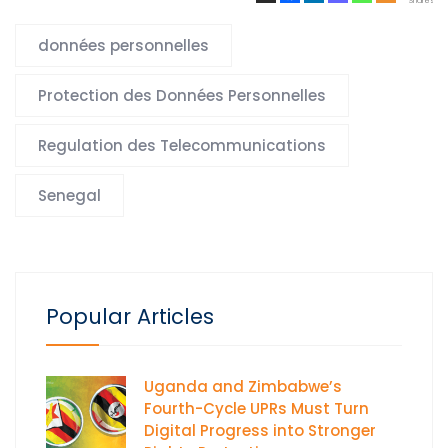
Shares
données personnelles
Protection des Données Personnelles
Regulation des Telecommunications
Senegal
Popular Articles
Uganda and Zimbabwe’s
Fourth-Cycle UPRs Must Turn
Digital Progress into Stronger