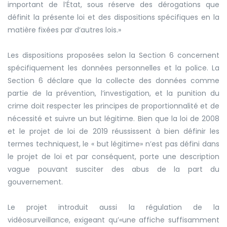
important de l’État, sous réserve des dérogations que
définit la présente loi et des dispositions spécifiques en la
matière fixées par d’autres lois.
»
Les dispositions proposées selon la Section 6 concernent
spécifiquement les données personnelles et la police. La
Section 6 déclare que la collecte des données comme
partie de la prévention, l’investigation, et la punition du
crime doit respecter les principes de proportionnalité et de
nécessité et suivre un but légitime. Bien que la loi de 2008
et le projet de loi de 2019 réussissent à bien définir les
termes techniquest, le
«
but légitime
»
n’est pas défini dans
le projet de loi et par conséquent, porte une description
vague pouvant susciter des abus de la part du
gouvernement.
Le projet introduit aussi la régulation de la
vidéosurveillance, exigeant qu’
«
une affiche suffisamment