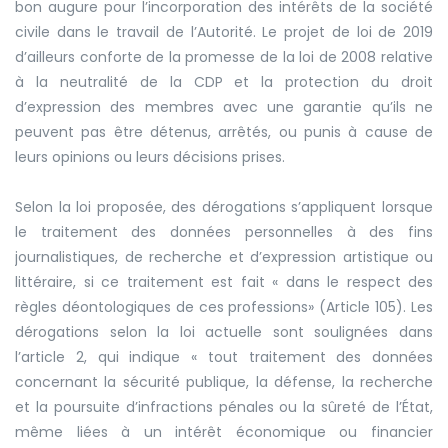
bon augure pour l’incorporation des intérêts de la société
civile dans le travail de l’Autorité. Le projet de loi de 2019
d’ailleurs conforte de la promesse de la loi de 2008 relative
à la neutralité de la CDP et la protection du droit
d’expression des membres avec une garantie qu’ils ne
peuvent pas être détenus, arrêtés, ou punis à cause de
leurs opinions ou leurs décisions prises.
Selon la loi proposée, des dérogations s’appliquent lorsque
le traitement des données personnelles à des fins
journalistiques, de recherche et d’expression artistique ou
littéraire, si ce traitement est fait
«
dans le respect des
règles déontologiques de ces professions
»
(Article 105). Les
dérogations selon la loi actuelle sont soulignées dans
l’article 2, qui indique
«
tout traitement des données
concernant la sécurité publique, la défense, la recherche
et la poursuite d’infractions pénales ou la sûreté de l’État,
même liées à un intérêt économique ou financier