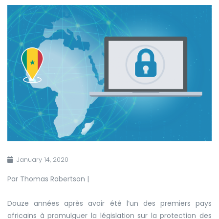
January 14, 2020
Par Thomas Robertson |
Douze années après
avoir été l’un
des premiers pays
africains à promulguer la législation sur la protection des