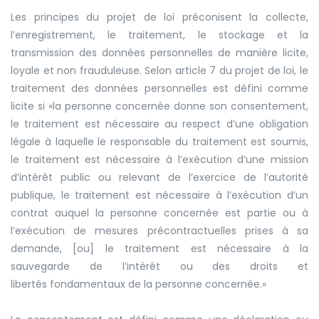
Les principes du projet de loi préconisent la collecte,
l’enregistrement, le traitement, le stockage et la
transmission des données personnelles de manière licite,
loyale et non frauduleuse. Selon article 7 du projet de loi, le
traitement des données personnelles est défini comme
licite si
«
la personne concernée donne son consentement,
le traitement est nécessaire au respect d’une obligation
légale à laquelle le responsable du traitement est soumis,
le traitement est nécessaire à l’exécution d’une mission
d’intérêt public ou relevant de l’exercice de l’autorité
publique, le traitement est nécessaire à l’exécution d’un
contrat auquel la personne concernée est partie ou à
l’exécution de mesures précontractuelles prises à sa
demande, [ou] le traitement est nécessaire à la
sauvegarde de l’intérêt ou des droits et
libertés
fondamentaux de la personne concernée.
»