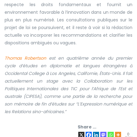
respecte les droits fondamentaux et fournit un
environnement favorable à l’innovation dans un monde de
plus en plus numérisé. Les consultations publiques sur le
projet de loi se poursuivent, et il reste à voir si la rédaction
actuelle va incorporer les recommandations et clarifier les
dispositions ambiguës ou vagues.
Thomas Robertson
est en quatrième année du premier
cycle d’études en diplomatie et langues étrangères à
Occidental College à Los Angeles, Californie, États-Unis. Il fait
actuellement un stage avec la Collaboration sur les
Politiques Internationales des TIC pour l’Afrique de l’Est et
australe (CIPESA), comme une partie de la recherche pour
son mémoire de fin d’études sur “L’Expression numérique et
les Relations sino-africaines.”
Share ...
0