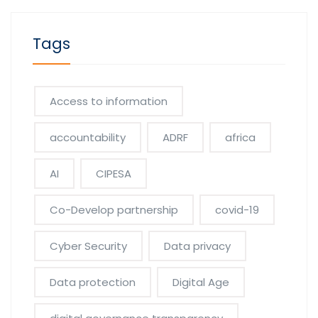
Tags
Access to information
accountability
ADRF
africa
AI
CIPESA
Co-Develop partnership
covid-19
Cyber Security
Data privacy
Data protection
Digital Age