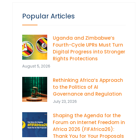
Popular Articles
Uganda and Zimbabwe’s
Fourth-Cycle UPRs Must Turn
Digital Progress into Stronger
Rights Protections
August 5, 2026
Rethinking Africa’s Approach
to the Politics of AI
Governance and Regulation
July 23, 2026
Shaping the Agenda for the
Forum on Internet Freedom in
Africa 2026 (FIFAfrica26):
Thank You for Your Proposals