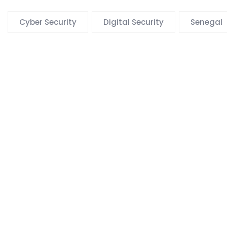
Cyber Security
Digital Security
Senegal