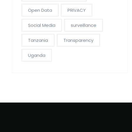
Open Data
PRIVACY
Social Media
surveillance
Tanzania
Transparency
Uganda