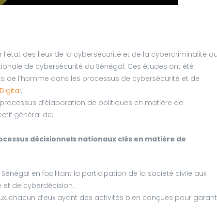
 l’état des lieux de la cybersécurité et de la cybercriminalité a
nationale de cybersécurité du Sénégal. Ces études ont été
s de l’homme dans les processus de cybersécurité et de
Digital
.
processus d’élaboration de politiques en matière de
ctif général de:
processus décisionnels nationaux clés en matière de
 Sénégal en facilitant la participation de la société civile aux
 et de cyberdécision.
aux, chacun d’eux ayant des activités bien conçues pour garant