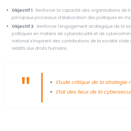
Objectif 1
: Renforcer la capacité des organisations de l
principaux processus d’élaboration des politiques en mat
Objectif 2
: Renforcer l’engagement stratégique de la so
politiques en matière de cybersécurité et de cybercrimina
national s’inspirent des contributions de la société civil
relatifs aux droits humains.
Etude critique de la strategie
Etat des lieux de la cybersecu